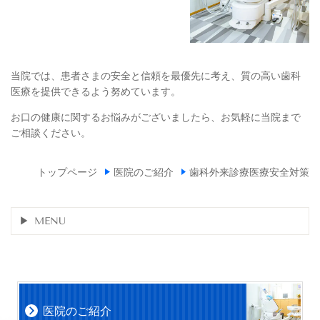
当院では、患者さまの安全と信頼を最優先に考え、質の高い歯科
医療を提供できるよう努めています。
お口の健康に関するお悩みがございましたら、お気軽に当院まで
ご相談ください。
トップページ
医院のご紹介
歯科外来診療医療安全対策
MENU
医院のご紹介