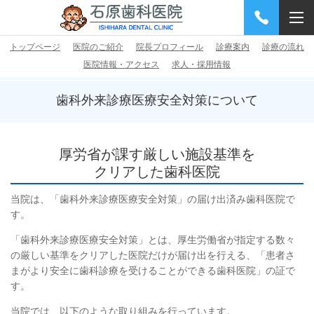
トップページ
医院のご紹介
院長プロフィール
診療案内
診療の流れ
医院情報・アクセス
求人・採用情報
歯科外来診療医療安全対策
について
厚労省が課す厳しい施設基準を
クリアした歯科医院
当院は、「歯科外来診療医療安全対策」の届け出済み歯科医院で
す。
「歯科外来診療医療安全対策」とは、厚生労働省が指定する数々
の厳しい基準をクリアした医院だけが届け出を行える、「患者さ
まがより安全に歯科診療を受けることができる歯科医院」の証で
す。
当院では、以下のような取り組みを行っています。