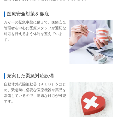
医療安全対策を徹底
万が一の緊急事態に備えて、医療安全
管理者を中心に医療スタッフが適切な
対応を行えるよう体制を整えていま
す。
充実した緊急対応設備
自動体外式除細動器（ＡＥＤ）をはじ
め、緊急時に必要な医療機器や薬品を
常備しているので、迅速な対応が可能
です。