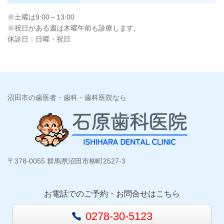
※土曜は9:00～13:00
※祝日がある週は木曜午前も診療します。
休診日：日曜・祝日
沼田市の歯医者・歯科・歯科医院なら
〒378-0055 群馬県沼田市柳町2527-3
お電話でのご予約・お問合せはこちら
0278-30-5123