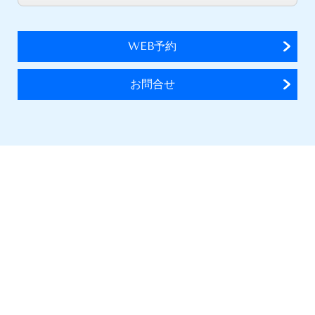
WEB予約
お問合せ